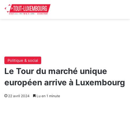
Politique & social
Le Tour du marché unique
européen arrive à Luxembourg
22 avril 2024
Lu en 1 minute