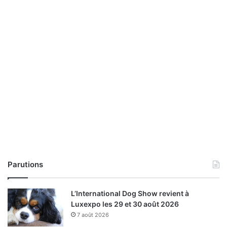
Parutions
L’International Dog Show revient à
Luxexpo les 29 et 30 août 2026
7 août 2026