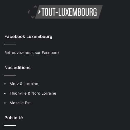
Facebook Luxembourg
Retrouvez-nous sur Facebook
Nos éditions
Metz & Lorraine
Thionville & Nord Lorraine
Moselle Est
Publicité