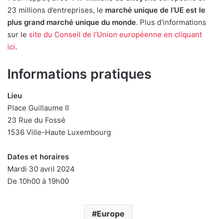
23 millions d’entreprises, le
marché unique de l’UE est le
plus grand marché unique du monde
. Plus d’informations
sur le
site du Conseil de l’Union européenne en cliquant
ici
.
Informations pratiques
Lieu
Place Guillaume II
23 Rue du Fossé
1536 Ville-Haute Luxembourg
Dates et horaires
Mardi 30 avril 2024
De 10h00 à 19h00
Europe