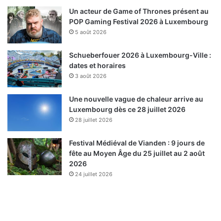
Un acteur de Game of Thrones présent au
POP Gaming Festival 2026 à Luxembourg
5 août 2026
Schueberfouer 2026 à Luxembourg-Ville :
dates et horaires
3 août 2026
Une nouvelle vague de chaleur arrive au
Luxembourg dès ce 28 juillet 2026
28 juillet 2026
Festival Médiéval de Vianden : 9 jours de
fête au Moyen Âge du 25 juillet au 2 août
2026
24 juillet 2026