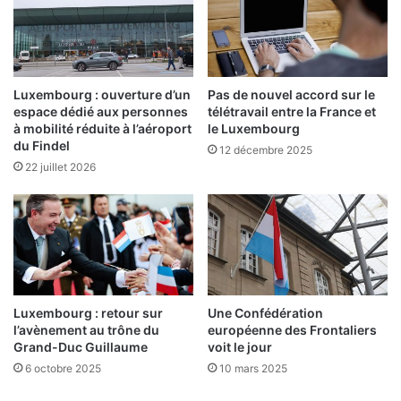
Luxembourg : ouverture d’un
Pas de nouvel accord sur le
espace dédié aux personnes
télétravail entre la France et
à mobilité réduite à l’aéroport
le Luxembourg
du Findel
12 décembre 2025
22 juillet 2026
Luxembourg : retour sur
Une Confédération
l’avènement au trône du
européenne des Frontaliers
Grand-Duc Guillaume
voit le jour
6 octobre 2025
10 mars 2025