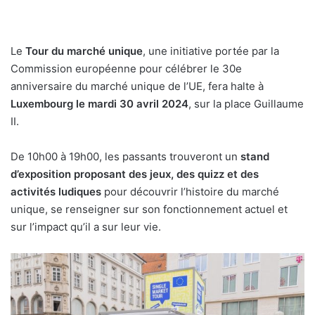
Le
Tour du marché unique
, une initiative portée par la
Commission européenne pour célébrer le 30e
anniversaire du marché unique de l’UE, fera halte à
Luxembourg le mardi 30 avril 2024
, sur la place Guillaume
II.
De 10h00 à 19h00, les passants trouveront un
stand
d’exposition proposant des jeux, des quizz et des
activités ludiques
pour découvrir l’histoire du marché
unique, se renseigner sur son fonctionnement actuel et
sur l’impact qu’il a sur leur vie.