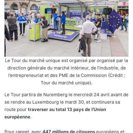
Le Tour du marché unique est organisé par organisé par la
direction générale du marché intérieur, de l’industrie, de
l’entrepreneuriat et des PME de la Commission (Crédit :
Tour du marché unique).
Le Tour partira de Nuremberg le mercredi 24 avril avant de
se rendre au Luxembourg le mardi 30, et continuera sa
route pour
traverser au total 13 pays de l’Union
européenne
.
Pour rappel, avec
447 millions de citoyens
européens et