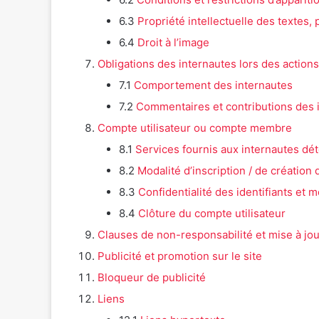
6.3
Propriété intellectuelle des textes,
6.4
Droit à l’image
Obligations des internautes lors des actions 
7.1
Comportement des internautes
7.2
Commentaires et contributions des i
Compte utilisateur ou compte membre
8.1
Services fournis aux internautes dé
8.2
Modalité d’inscription / de création
8.3
Confidentialité des identifiants et
8.4
Clôture du compte utilisateur
Clauses de non-responsabilité et mise à jou
Publicité et promotion sur le site
Bloqueur de publicité
Liens