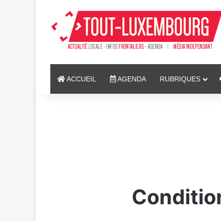
ACCUEIL
AGENDA
RUBRIQUES
Conditio