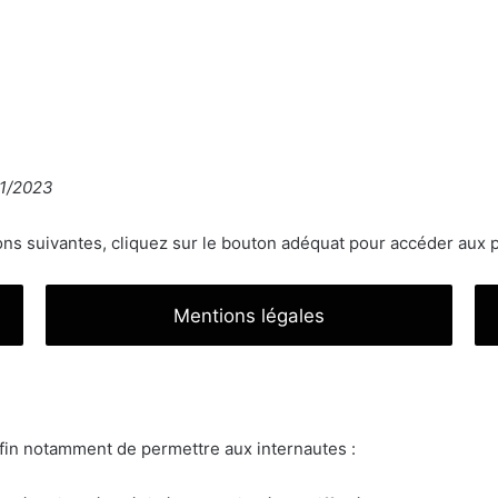
11/2023
ions suivantes, cliquez sur le bouton adéquat pour accéder aux 
Mentions légales
 afin notamment de permettre aux internautes :