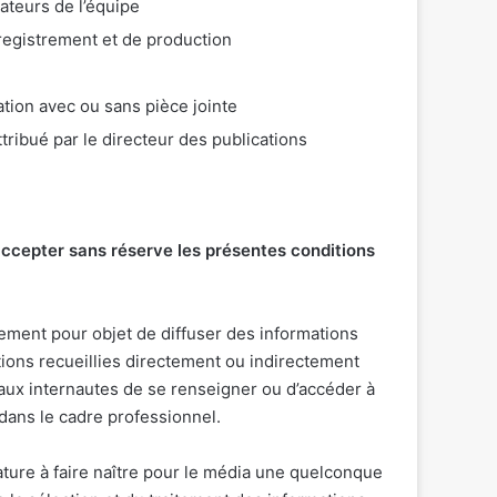
rateurs de l’équipe
registrement et de production
tion avec ou sans pièce jointe
tribué par le directeur des publications
accepter sans réserve les présentes conditions
ement pour objet de diffuser des informations
ions recueillies directement ou indirectement
aux internautes de se renseigner ou d’accéder à
dans le cadre professionnel.
ature à faire naître pour le média une quelconque