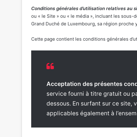
Conditions générales d’utilisation relatives au 
ou « le Site » ou « le média », incluant les sou
Grand Duché de Luxembourg, sa région proche y c
Cette page contient les conditions générales d’util
Acceptation des présentes condi
service fourni à titre gratuit ou 
dessous. En surfant sur ce site,
applicables également à l’ensem