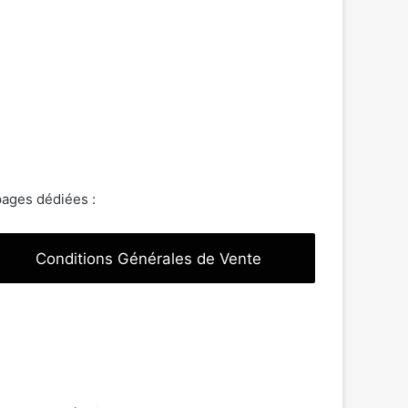
pages dédiées :
Conditions Générales de Vente