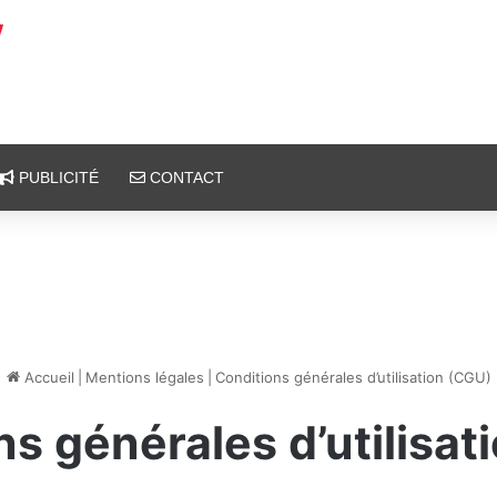
PUBLICITÉ
CONTACT
Accueil
|
Mentions légales
|
Conditions générales d’utilisation (CGU)
ns générales d’utilisat