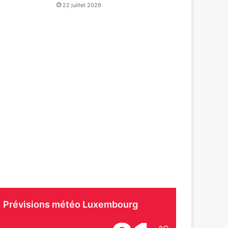
22 juillet 2026
Prévisions météo Luxembourg