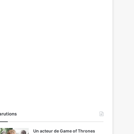
arutions
Un acteur de Game of Thrones