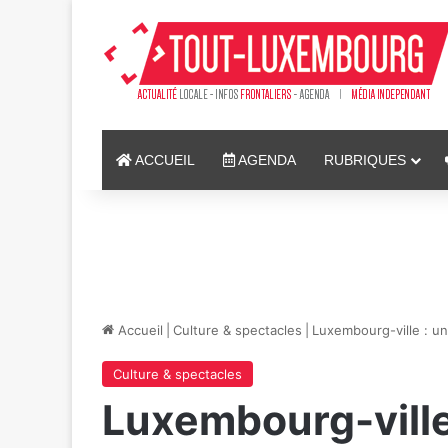
ACCUEIL
AGENDA
RUBRIQUES
Accueil
|
Culture & spectacles
|
Luxembourg-ville : un
Culture & spectacles
Luxembourg-ville