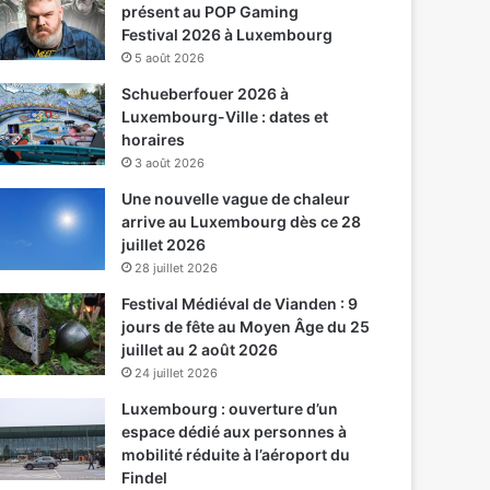
présent au POP Gaming
Festival 2026 à Luxembourg
5 août 2026
Schueberfouer 2026 à
Luxembourg-Ville : dates et
horaires
3 août 2026
Une nouvelle vague de chaleur
arrive au Luxembourg dès ce 28
juillet 2026
28 juillet 2026
Festival Médiéval de Vianden : 9
jours de fête au Moyen Âge du 25
juillet au 2 août 2026
24 juillet 2026
Luxembourg : ouverture d’un
espace dédié aux personnes à
mobilité réduite à l’aéroport du
Findel