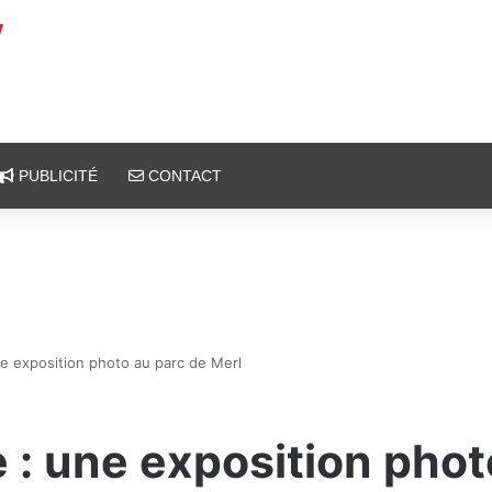
PUBLICITÉ
CONTACT
e exposition photo au parc de Merl
 : une exposition phot