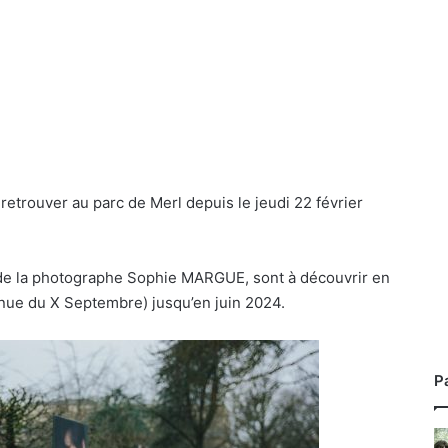
 retrouver au parc de Merl depuis le jeudi 22 février
 de la photographe Sophie MARGUE, sont à découvrir en
venue du X Septembre) jusqu’en juin 2024.
P