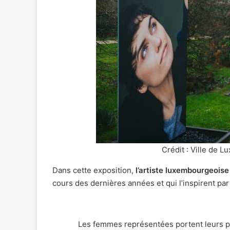
Crédit : Ville de 
Dans cette exposition,
l’artiste luxembourgeoi
cours des dernières années et qui l’inspirent par
Les femmes représentées portent leurs pr