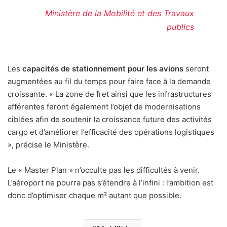
Ministère de la Mobilité et des Travaux
publics
Les
capacités de stationnement pour les avions
seront
augmentées au fil du temps pour faire face à la demande
croissante. « La zone de fret ainsi que les infrastructures
afférentes feront également l’objet de modernisations
ciblées afin de soutenir la croissance future des activités
cargo et d’améliorer l’efficacité des opérations logistiques
», précise le Ministère.
Le « Master Plan » n’occulte pas les difficultés à venir.
L’aéroport ne pourra pas s’étendre à l’infini : l’ambition est
donc d’optimiser chaque m² autant que possible.