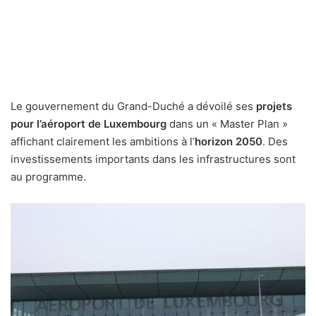
Le gouvernement du Grand-Duché a dévoilé ses
projets
pour l’aéroport de Luxembourg
dans un « Master Plan »
affichant clairement les ambitions à l’
horizon 2050
. Des
investissements importants dans les infrastructures sont
au programme.