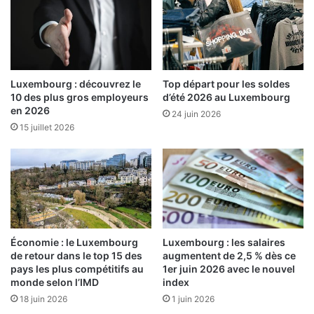
Luxembourg : découvrez le
Top départ pour les soldes
10 des plus gros employeurs
d’été 2026 au Luxembourg
en 2026
24 juin 2026
15 juillet 2026
Économie : le Luxembourg
Luxembourg : les salaires
de retour dans le top 15 des
augmentent de 2,5 % dès ce
pays les plus compétitifs au
1er juin 2026 avec le nouvel
monde selon l’IMD
index
18 juin 2026
1 juin 2026