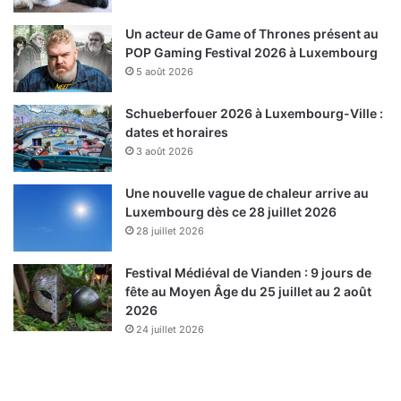
Un acteur de Game of Thrones présent au
POP Gaming Festival 2026 à Luxembourg
5 août 2026
Schueberfouer 2026 à Luxembourg-Ville :
dates et horaires
3 août 2026
Une nouvelle vague de chaleur arrive au
Luxembourg dès ce 28 juillet 2026
28 juillet 2026
Festival Médiéval de Vianden : 9 jours de
fête au Moyen Âge du 25 juillet au 2 août
2026
24 juillet 2026