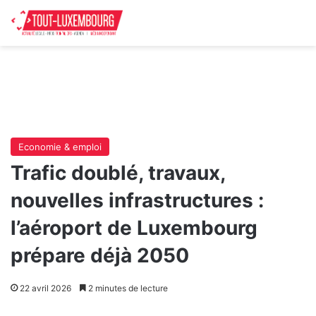
Economie & emploi
Trafic doublé, travaux,
nouvelles infrastructures :
l’aéroport de Luxembourg
prépare déjà 2050
22 avril 2026
2 minutes de lecture