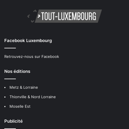
Facebook Luxembourg
Retrouvez-nous sur Facebook
Nos éditions
Metz & Lorraine
Thionville & Nord Lorraine
Moselle Est
Publicité