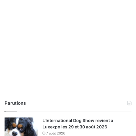
Parutions
L’International Dog Show revient à
Luxexpo les 29 et 30 août 2026
7 août 2026