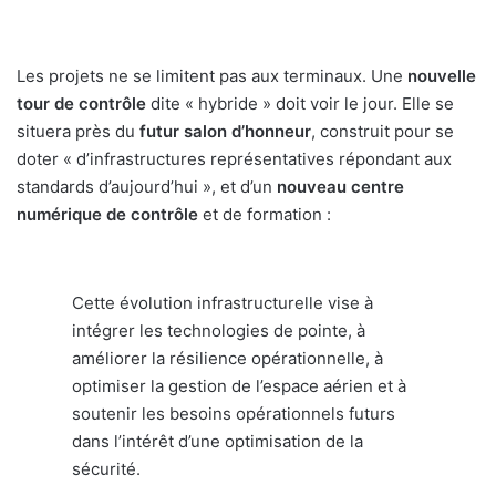
Les projets ne se limitent pas aux terminaux. Une
nouvelle
tour de contrôle
dite « hybride » doit voir le jour. Elle se
situera près du
futur salon d’honneur
, construit pour se
doter « d’infrastructures représentatives répondant aux
standards d’aujourd’hui », et d’un
nouveau centre
numérique de contrôle
et de formation :
Cette évolution infrastructurelle vise à
intégrer les technologies de pointe, à
améliorer la résilience opérationnelle, à
optimiser la gestion de l’espace aérien et à
soutenir les besoins opérationnels futurs
dans l’intérêt d’une optimisation de la
sécurité.