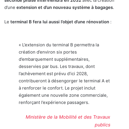
seconde phase interviendra en 2032
avec la création
d’une
extension et d’un nouveau système à bagages
.
Le
terminal B fera lui aussi l’objet d’une rénovation
:
« L’extension du terminal B permettra la
création d’environ six portes
d’embarquement supplémentaires,
desservies par bus. Les travaux, dont
l’achèvement est prévu d’ici 2028,
contribueront à désengorger le terminal A et
à renforcer le confort. Le projet inclut
également une nouvelle zone commerciale,
renforçant l’expérience passagers.
Ministère de la Mobilité et des Travaux
publics