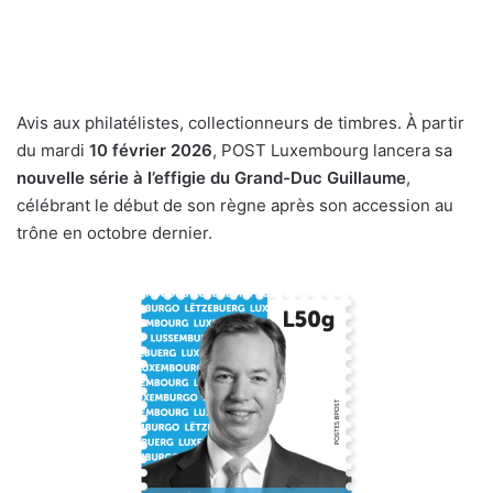
Avis aux philatélistes, collectionneurs de timbres. À partir
du mardi
10 février 2026
, POST Luxembourg lancera sa
nouvelle série à l’effigie du Grand-Duc Guillaume
,
célébrant le début de son règne après son accession au
trône en octobre dernier.