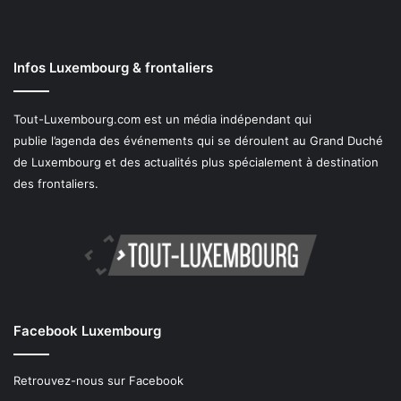
Infos Luxembourg & frontaliers
Tout-Luxembourg.com est un média indépendant qui
publie l’agenda des événements qui se déroulent au Grand Duché
de Luxembourg et des actualités plus spécialement à destination
des frontaliers.
Facebook Luxembourg
Retrouvez-nous sur Facebook