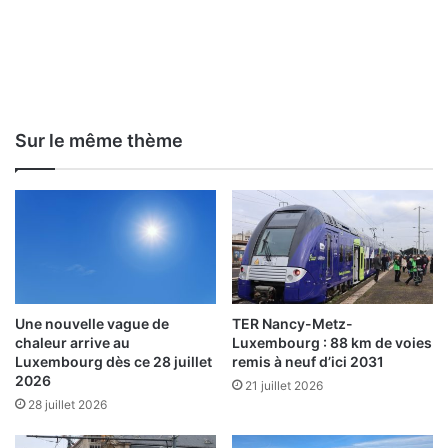
Sur le même thème
Une nouvelle vague de
TER Nancy-Metz-
chaleur arrive au
Luxembourg : 88 km de voies
Luxembourg dès ce 28 juillet
remis à neuf d’ici 2031
2026
21 juillet 2026
28 juillet 2026