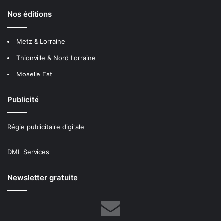
Nos éditions
Metz & Lorraine
Thionville & Nord Lorraine
Moselle Est
Publicité
Régie publicitaire digitale
DML Services
Newsletter gratuite