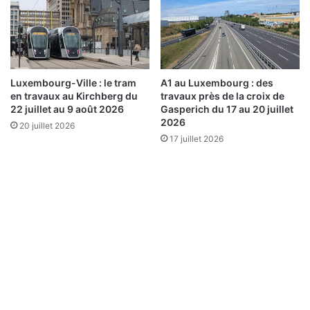
Luxembourg-Ville : le tram
A1 au Luxembourg : des
en travaux au Kirchberg du
travaux près de la croix de
22 juillet au 9 août 2026
Gasperich du 17 au 20 juillet
2026
20 juillet 2026
17 juillet 2026