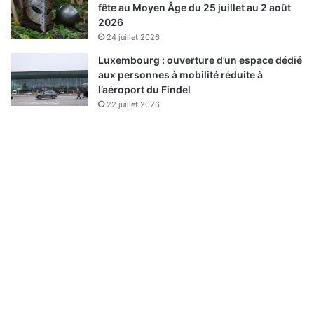
fête au Moyen Âge du 25 juillet au 2 août
2026
24 juillet 2026
Luxembourg : ouverture d’un espace dédié
aux personnes à mobilité réduite à
l’aéroport du Findel
22 juillet 2026