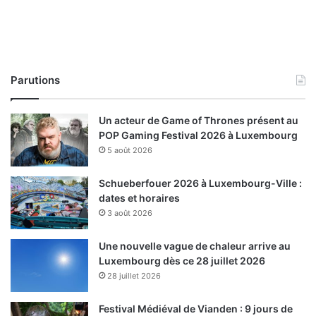
Parutions
Un acteur de Game of Thrones présent au
POP Gaming Festival 2026 à Luxembourg
5 août 2026
Schueberfouer 2026 à Luxembourg-Ville :
dates et horaires
3 août 2026
Une nouvelle vague de chaleur arrive au
Luxembourg dès ce 28 juillet 2026
28 juillet 2026
Festival Médiéval de Vianden : 9 jours de