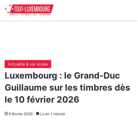
Actualité & vie locale
Luxembourg : le Grand-Duc
Guillaume sur les timbres dès
le 10 février 2026
9 février 2026
Lu en 1 minute