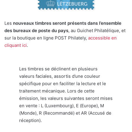
Les
nouveaux timbres seront présents dans l’ensemble
des bureaux de poste du pays
, au Guichet Philatélique, et
sur la boutique en ligne POST Philately,
accessible en
cliquant ici
.
Les timbres se déclinent en plusieurs
valeurs faciales, assortis d’une couleur
spécifique pour en faciliter la lecture et le
traitement mécanique. Lors de cette
émission, les valeurs suivantes seront mises
en vente : L (Luxembourg), E (Europe), M
(Monde), R (Recommandé) et AR (Accusé de
réception).