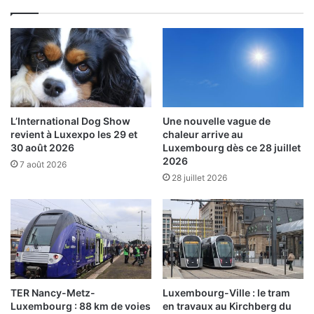
L’International Dog Show
Une nouvelle vague de
revient à Luxexpo les 29 et
chaleur arrive au
30 août 2026
Luxembourg dès ce 28 juillet
2026
7 août 2026
28 juillet 2026
TER Nancy-Metz-
Luxembourg-Ville : le tram
Luxembourg : 88 km de voies
en travaux au Kirchberg du