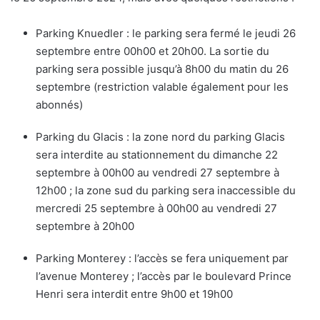
Parking Knuedler : le parking sera fermé le jeudi 26
septembre entre 00h00 et 20h00. La sortie du
parking sera possible jusqu’à 8h00 du matin du 26
septembre (restriction valable également pour les
abonnés)
Parking du Glacis : la zone nord du parking Glacis
sera interdite au stationnement du dimanche 22
septembre à 00h00 au vendredi 27 septembre à
12h00 ; la zone sud du parking sera inaccessible du
mercredi 25 septembre à 00h00 au vendredi 27
septembre à 20h00
Parking Monterey : l’accès se fera uniquement par
l’avenue Monterey ; l’accès par le boulevard Prince
Henri sera interdit entre 9h00 et 19h00