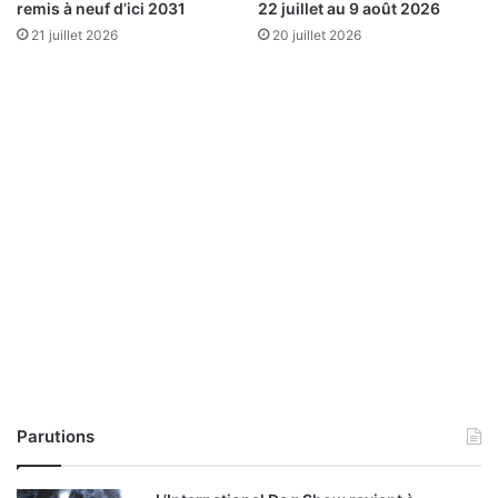
remis à neuf d’ici 2031
22 juillet au 9 août 2026
21 juillet 2026
20 juillet 2026
Parutions