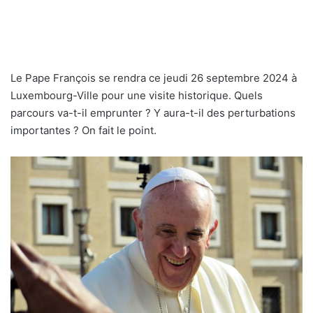
Le Pape François se rendra ce jeudi 26 septembre 2024 à
Luxembourg-Ville pour une visite historique. Quels
parcours va-t-il emprunter ? Y aura-t-il des perturbations
importantes ? On fait le point.