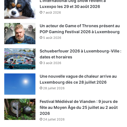
L’International Dog Show revient à
Luxexpo les 29 et 30 août 2026
7 août 2026
Un acteur de Game of Thrones présent au
POP Gaming Festival 2026 à Luxembourg
5 août 2026
Schueberfouer 2026 à Luxembourg-Ville :
dates et horaires
3 août 2026
Une nouvelle vague de chaleur arrive au
Luxembourg dès ce 28 juillet 2026
28 juillet 2026
Festival Médiéval de Vianden : 9 jours de
fête au Moyen Âge du 25 juillet au 2 août
2026
24 juillet 2026