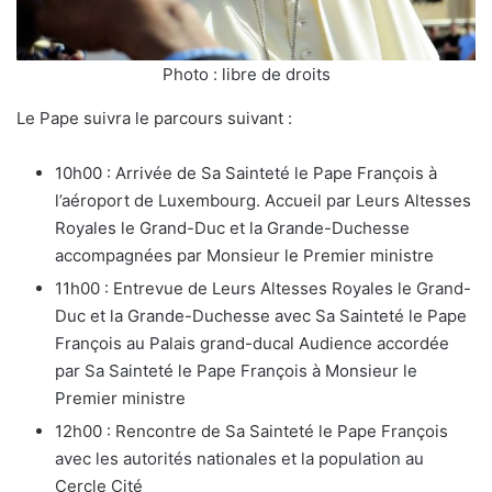
Photo : libre de droits
Le Pape suivra le parcours suivant :
10h00 : Arrivée de Sa Sainteté le Pape François à
l’aéroport de Luxembourg. Accueil par Leurs Altesses
Royales le Grand-Duc et la Grande-Duchesse
accompagnées par Monsieur le Premier ministre
11h00 : Entrevue de Leurs Altesses Royales le Grand-
Duc et la Grande-Duchesse avec Sa Sainteté le Pape
François au Palais grand-ducal Audience accordée
par Sa Sainteté le Pape François à Monsieur le
Premier ministre
12h00 : Rencontre de Sa Sainteté le Pape François
avec les autorités nationales et la population au
Cercle Cité