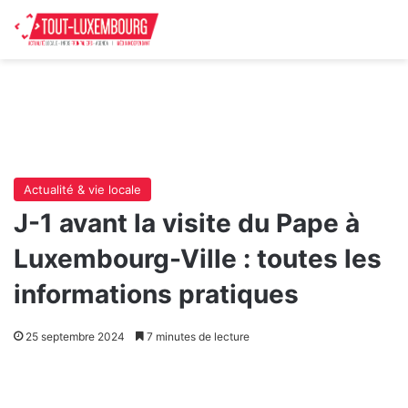
Actualité & vie locale
J-1 avant la visite du Pape à
Luxembourg-Ville : toutes les
informations pratiques
25 septembre 2024
7 minutes de lecture