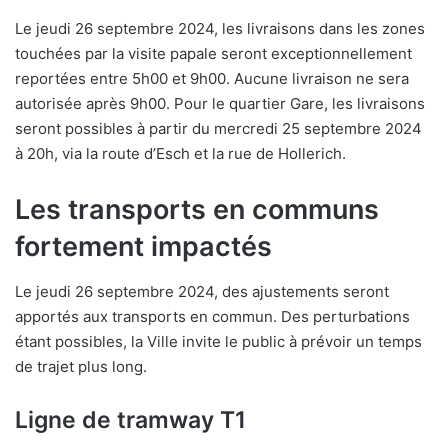
Le jeudi 26 septembre 2024, les livraisons dans les zones
touchées par la visite papale seront exceptionnellement
reportées entre 5h00 et 9h00. Aucune livraison ne sera
autorisée après 9h00. Pour le quartier Gare, les livraisons
seront possibles à partir du mercredi 25 septembre 2024
à 20h, via la route d’Esch et la rue de Hollerich.
Les transports en communs
fortement impactés
Le jeudi 26 septembre 2024, des ajustements seront
apportés aux transports en commun. Des perturbations
étant possibles, la Ville invite le public à prévoir un temps
de trajet plus long.
Ligne de tramway T1