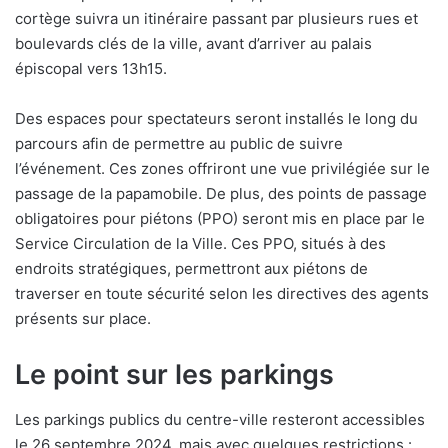
cortège suivra un itinéraire passant par plusieurs rues et
boulevards clés de la ville, avant d’arriver au palais
épiscopal vers 13h15.
Des espaces pour spectateurs seront installés le long du
parcours afin de permettre au public de suivre
l’événement. Ces zones offriront une vue privilégiée sur le
passage de la papamobile. De plus, des points de passage
obligatoires pour piétons (PPO) seront mis en place par le
Service Circulation de la Ville. Ces PPO, situés à des
endroits stratégiques, permettront aux piétons de
traverser en toute sécurité selon les directives des agents
présents sur place.
Le point sur les parkings
Les parkings publics du centre-ville resteront accessibles
le 26 septembre 2024, mais avec quelques restrictions :