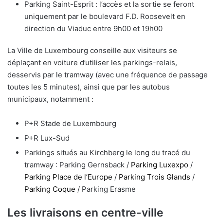
Parking Saint-Esprit : l’accès et la sortie se feront
uniquement par le boulevard F.D. Roosevelt en
direction du Viaduc entre 9h00 et 19h00
La Ville de Luxembourg conseille aux visiteurs se
déplaçant en voiture d’utiliser les parkings-relais,
desservis par le tramway (avec une fréquence de passage
toutes les 5 minutes), ainsi que par les autobus
municipaux, notamment :
P+R Stade de Luxembourg
P+R Lux-Sud
Parkings situés au Kirchberg le long du tracé du
tramway : Parking Gernsback /
Parking Luxexpo
/
Parking Place de l’Europe
/
Parking Trois Glands
/
Parking Coque
/ Parking Erasme
Les livraisons en centre-ville