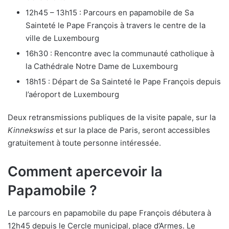
12h45 – 13h15 : Parcours en papamobile de Sa
Sainteté le Pape François à travers le centre de la
ville de Luxembourg
16h30 : Rencontre avec la communauté catholique à
la Cathédrale Notre Dame de Luxembourg
18h15 : Départ de Sa Sainteté le Pape François depuis
l’aéroport de Luxembourg
Deux retransmissions publiques de la visite papale, sur la
Kinnekswiss
et sur la place de Paris, seront accessibles
gratuitement à toute personne intéressée.
Comment apercevoir la
Papamobile ?
Le parcours en papamobile du pape François débutera à
12h45 depuis le Cercle municipal, place d’Armes. Le