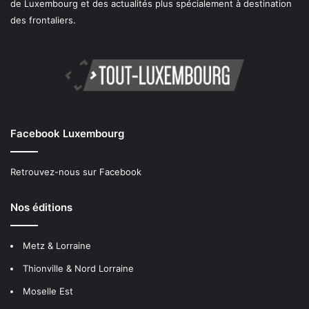
de Luxembourg et des actualités plus spécialement à destination
des frontaliers.
Facebook Luxembourg
Retrouvez-nous sur Facebook
Nos éditions
Metz & Lorraine
Thionville & Nord Lorraine
Moselle Est