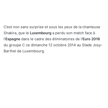
C’est non sans surprise et sous les yeux de la chanteuse
Shakira, que le
Luxembourg
a perdu son match face à
l’
Espagne
dans le cadre des éliminatoires de l’
Euro 2016
du groupe C ce dimanche 12 octobre 2014 au Stade Josy-
Barthel de Luxembourg.