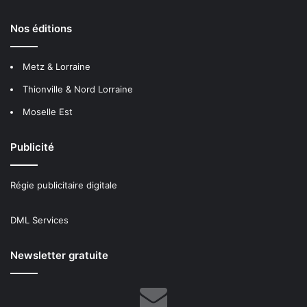
Nos éditions
Metz & Lorraine
Thionville & Nord Lorraine
Moselle Est
Publicité
Régie publicitaire digitale
DML Services
Newsletter gratuite