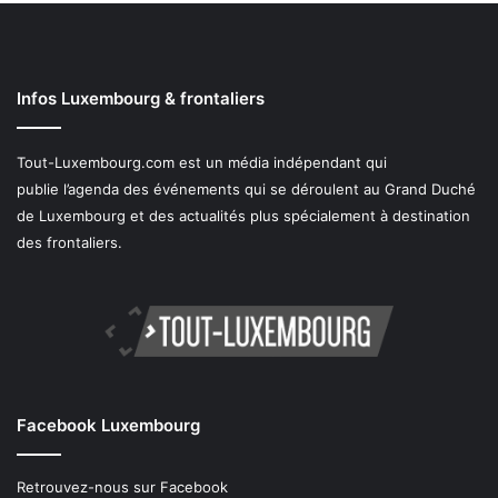
Infos Luxembourg & frontaliers
Tout-Luxembourg.com est un média indépendant qui
publie l’agenda des événements qui se déroulent au Grand Duché
de Luxembourg et des actualités plus spécialement à destination
des frontaliers.
Facebook Luxembourg
Retrouvez-nous sur Facebook