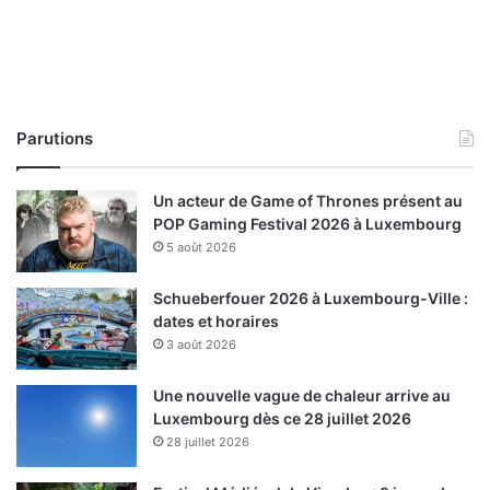
Parutions
Un acteur de Game of Thrones présent au
POP Gaming Festival 2026 à Luxembourg
5 août 2026
Schueberfouer 2026 à Luxembourg-Ville :
dates et horaires
3 août 2026
Une nouvelle vague de chaleur arrive au
Luxembourg dès ce 28 juillet 2026
28 juillet 2026