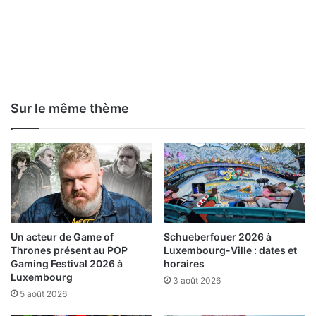
Sur le même thème
Un acteur de Game of
Schueberfouer 2026 à
Thrones présent au POP
Luxembourg-Ville : dates et
Gaming Festival 2026 à
horaires
Luxembourg
3 août 2026
5 août 2026