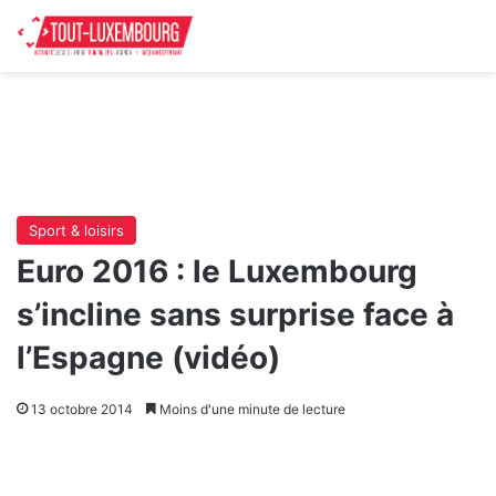
Sport & loisirs
Euro 2016 : le Luxembourg
s’incline sans surprise face à
l’Espagne (vidéo)
13 octobre 2014
Moins d'une minute de lecture