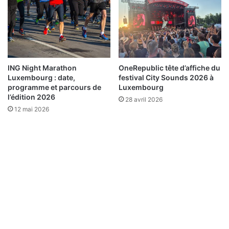
ING Night Marathon
OneRepublic tête d’affiche du
Luxembourg : date,
festival City Sounds 2026 à
programme et parcours de
Luxembourg
l’édition 2026
28 avril 2026
12 mai 2026