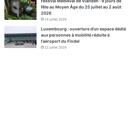
Festival Médiéval de Vianden : 9 jours de
fête au Moyen Âge du 25 juillet au 2 août
2026
24 juillet 2026
Luxembourg : ouverture d’un espace dédié
aux personnes à mobilité réduite à
l’aéroport du Findel
22 juillet 2026