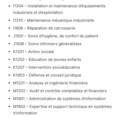
I1304 – Installation et maintenance d’équipements
industriels et d’exploitation
I1310 – Maintenance mécanique industrielle
I1606 – Réparation de carrosserie
J1501 – Soins d’hygiène, de confort du patient
J1506 – Soins infirmiers généralistes
K1201 – Action sociale
K1202 – Éducation de jeunes enfants
K1207 – Intervention socioéducative
K1903 – Défense et conseil juridique
M1201 – Analyse et ingénierie financière
M1202 – Audit et contrôle comptables et financiers
M1801 – Administration de systèmes d’information
M1802 – Expertise et support technique en systèmes
d’information