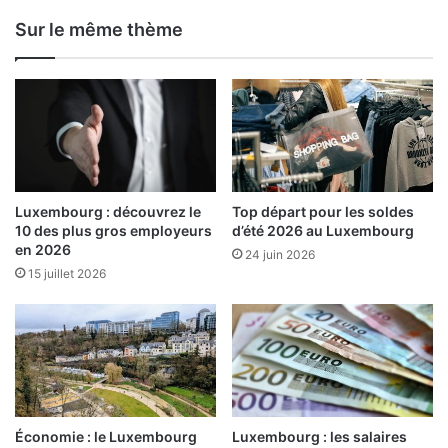
Sur le même thème
Luxembourg : découvrez le
Top départ pour les soldes
10 des plus gros employeurs
d’été 2026 au Luxembourg
en 2026
24 juin 2026
15 juillet 2026
Économie : le Luxembourg
Luxembourg : les salaires