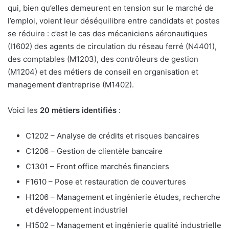
qui, bien qu’elles demeurent en tension sur le marché de
l’emploi, voient leur déséquilibre entre candidats et postes
se réduire : c’est le cas des mécaniciens aéronautiques
(I1602) des agents de circulation du réseau ferré (N4401),
des comptables (M1203), des contrôleurs de gestion
(M1204) et des métiers de conseil en organisation et
management d’entreprise (M1402).
Voici les
20 métiers identifiés
:
C1202 – Analyse de crédits et risques bancaires
C1206 – Gestion de clientèle bancaire
C1301 – Front office marchés financiers
F1610 – Pose et restauration de couvertures
H1206 – Management et ingénierie études, recherche
et développement industriel
H1502 – Management et ingénierie qualité industrielle