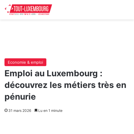
Economie & emploi
Emploi au Luxembourg :
découvrez les métiers très en
pénurie
31 mars 2026
Lu en 1 minute