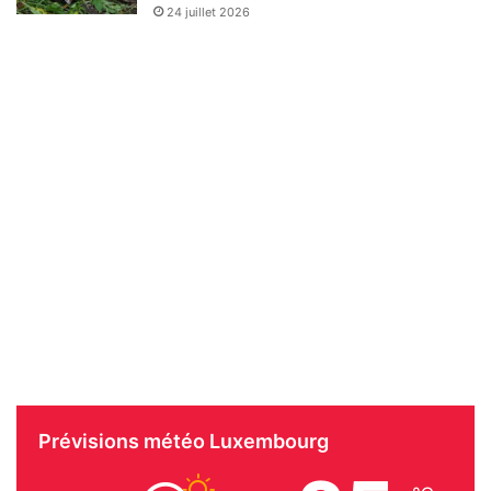
24 juillet 2026
Prévisions météo Luxembourg