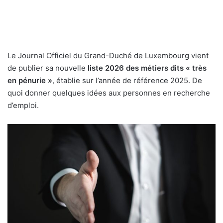
Le Journal Officiel du Grand-Duché de Luxembourg vient
de publier sa nouvelle
liste 2026 des métiers dits « très
en pénurie »
, établie sur l’année de référence 2025. De
quoi donner quelques idées aux personnes en recherche
d’emploi.