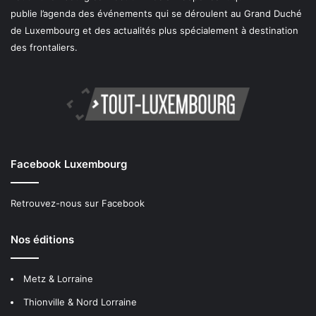
publie l’agenda des événements qui se déroulent au Grand Duché
de Luxembourg et des actualités plus spécialement à destination
des frontaliers.
Facebook Luxembourg
Retrouvez-nous sur Facebook
Nos éditions
Metz & Lorraine
Thionville & Nord Lorraine