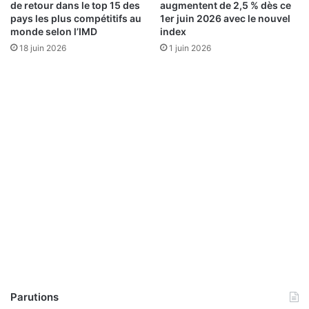
de retour dans le top 15 des
augmentent de 2,5 % dès ce
pays les plus compétitifs au
1er juin 2026 avec le nouvel
monde selon l’IMD
index
18 juin 2026
1 juin 2026
Parutions