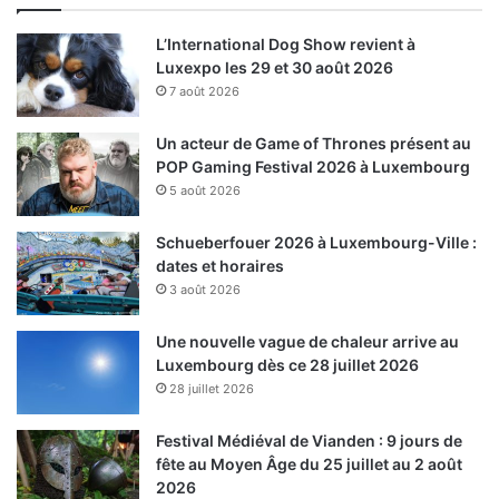
L’International Dog Show revient à
Luxexpo les 29 et 30 août 2026
7 août 2026
Un acteur de Game of Thrones présent au
POP Gaming Festival 2026 à Luxembourg
5 août 2026
Schueberfouer 2026 à Luxembourg-Ville :
dates et horaires
3 août 2026
Une nouvelle vague de chaleur arrive au
Luxembourg dès ce 28 juillet 2026
28 juillet 2026
Festival Médiéval de Vianden : 9 jours de
fête au Moyen Âge du 25 juillet au 2 août
2026