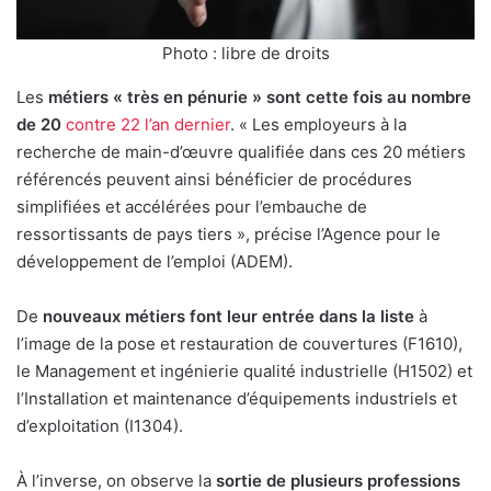
Photo : libre de droits
Les
métiers « très en pénurie » sont cette fois au nombre
de 20
contre 22 l’an dernier
. « Les employeurs à la
recherche de main-d’œuvre qualifiée dans ces 20 métiers
référencés peuvent ainsi bénéficier de procédures
simplifiées et accélérées pour l’embauche de
ressortissants de pays tiers », précise l’Agence pour le
développement de l’emploi (ADEM).
De
nouveaux métiers font leur entrée dans la liste
à
l’image de la pose et restauration de couvertures (F1610),
le Management et ingénierie qualité industrielle (H1502) et
l’Installation et maintenance d’équipements industriels et
d’exploitation (I1304).
À l’inverse, on observe la
sortie de plusieurs professions